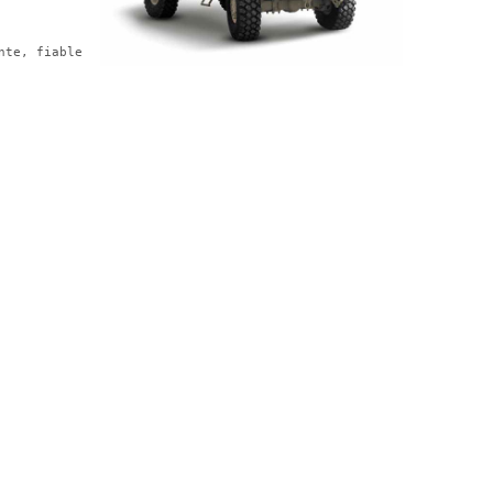
te, fiable 