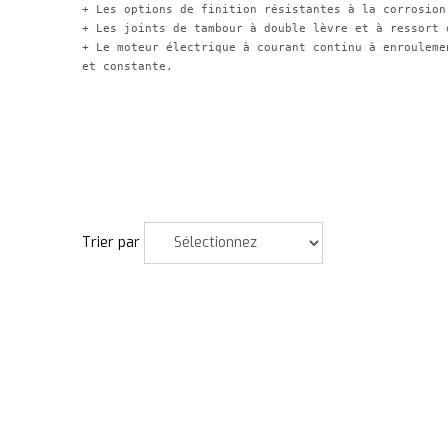
+ Les options de finition résistantes à la corrosion
+ Les joints de tambour à double lèvre et à ressort 
+ Le moteur électrique à courant continu à enrouleme
et constante.
Trier par