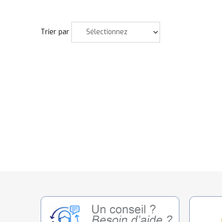
Trier par