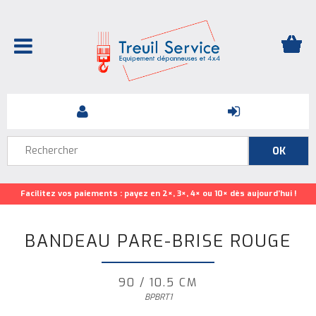
Facilitez vos paiements : payez en 2×, 3×, 4× ou 10× dès aujourd’hui !
BANDEAU PARE-BRISE ROUGE
90 / 10.5 CM
BPBRT1