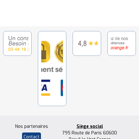
Nos partenaires
Siège social
795 Route de Paris 60600
Contact