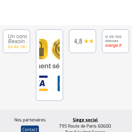
Nos partenaires
Siège social
795 Route de Paris 60600
Contact