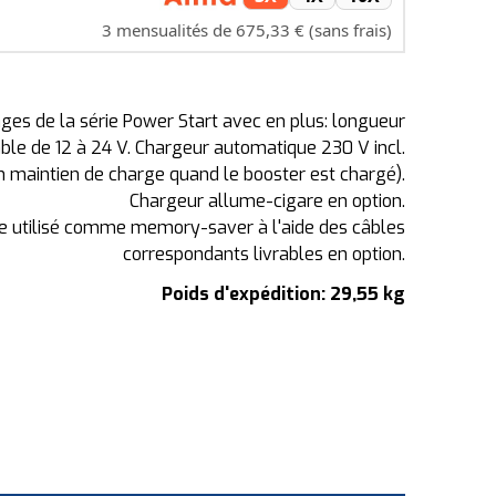
3 mensualités de 675,33 € (sans frais)
ges de la série Power Start avec en plus: longueur
able de 12 à 24 V. Chargeur automatique 230 V incl.
 maintien de charge quand le booster est chargé).
Chargeur allume-cigare en option.
re utilisé comme memory-saver à l'aide des câbles
correspondants livrables en option.
Poids d'expédition: 29,55 kg