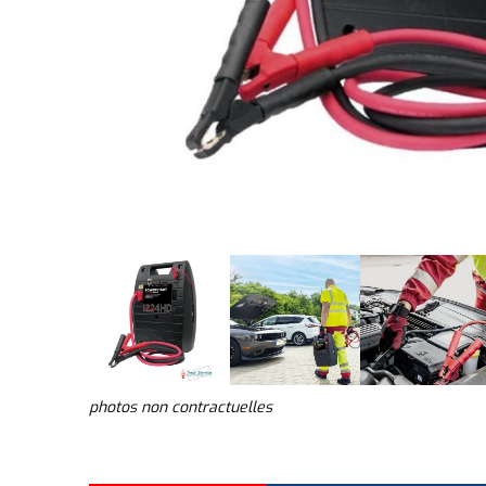
photos non contractuelles