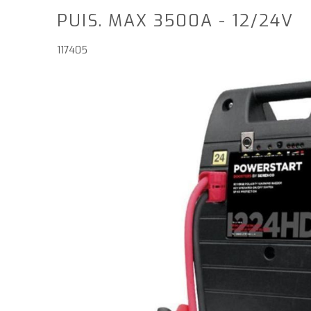
PUIS. MAX 3500A - 12/24V
117405