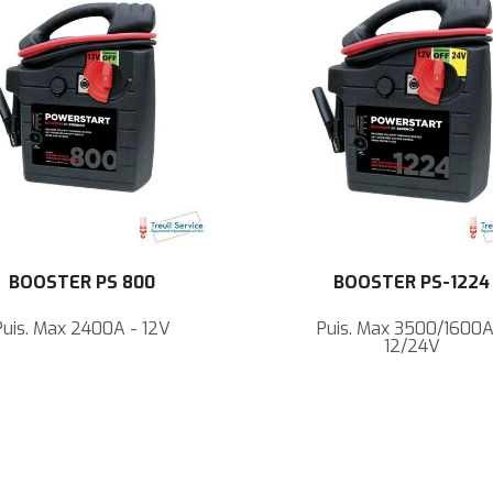
BOOSTER PS 800
BOOSTER PS-1224
Puis. Max 2400A - 12V
Puis. Max 3500/1600A
12/24V