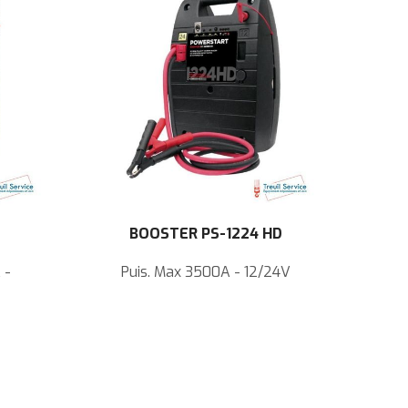
BOOSTER PS-1224 HD
 -
Puis. Max 3500A - 12/24V