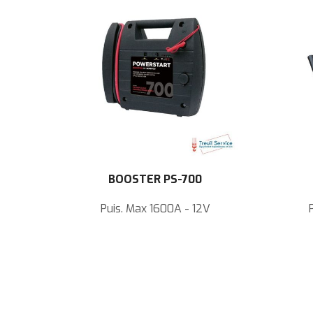
BOOSTER PS-700
Puis. Max 1600A - 12V