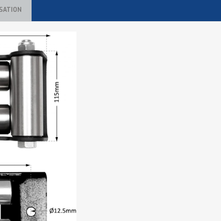
ISATION