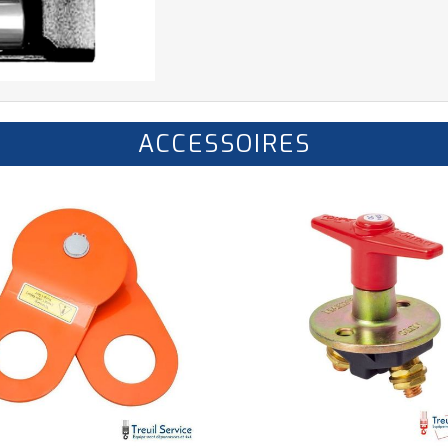
ACCESSOIRES