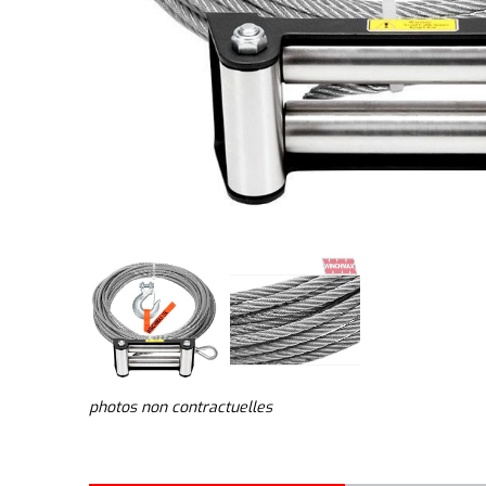
photos non contractuelles