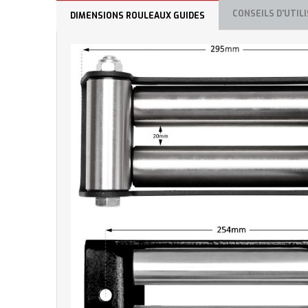
CONSEILS D'UTIL
DIMENSIONS ROULEAUX GUIDES