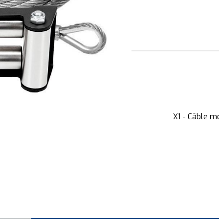
X1 - Câble m