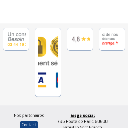
Nos partenaires
Siège social
795 Route de Paris 60600
Contact
Breuil le Vert France