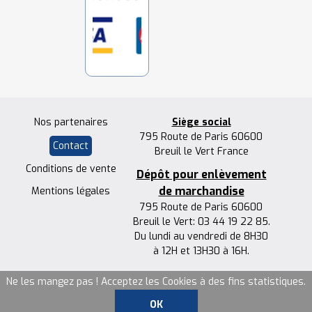
Nos partenaires
Siège social
795 Route de Paris 60600
Contact
Breuil le Vert France
Conditions de vente
Dépôt pour enlèvement
de marchandise
Mentions légales
795 Route de Paris 60600
Breuil le Vert: 03 44 19 22 85.
Du lundi au vendredi de 8H30
à 12H et 13H30 à 16H.
Ne les mangez pas ! Acceptez les Cookies à des fins statistiques.
OK