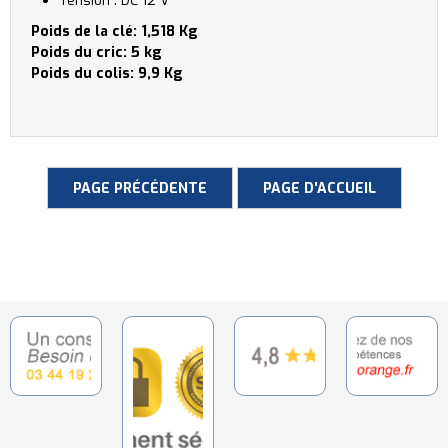
Tension : DC 12 V
Poids de la clé: 1,518 Kg
Poids du cric: 5 kg
Poids du colis: 9,9 Kg