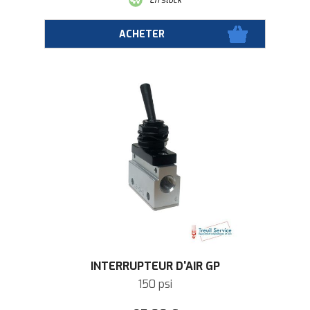
INTERRUPTEUR D'AIR GP
150 psi