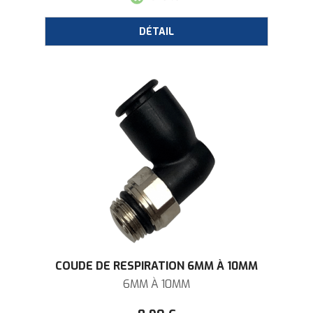
COUDE DE RESPIRATION 6MM À 10MM
6MM À 10MM