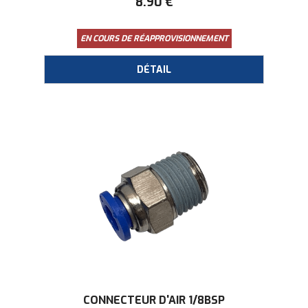
8
.90
€
EN COURS DE RÉAPPROVISIONNEMENT
CONNECTEUR D'AIR 1/8BSP