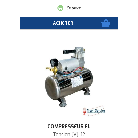
En stock
COMPRESSEUR 8L
Tension [V]: 12