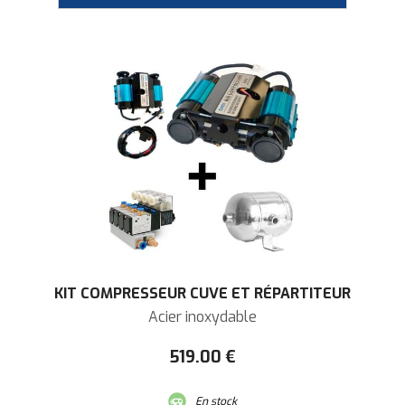
KIT COMPRESSEUR CUVE ET RÉPARTITEUR
Acier inoxydable
519
.00
€
En stock