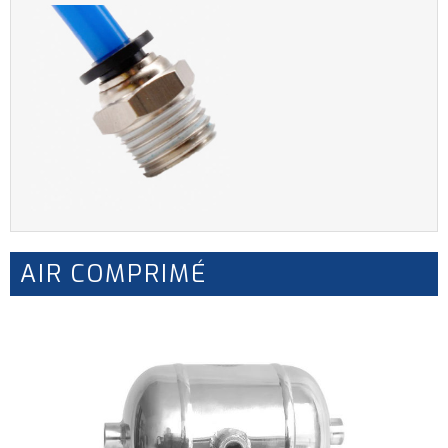
AIR COMPRIMÉ