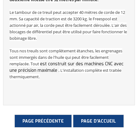
Le tambour de ce treuil peut accepter 40 mètres de corde de 12
mm. Sa
capacité de traction est de 3200 kg. le F
reespool est
actionné par air, la corde peut être facilement déroulée.
L'air des
blocages de différentiel peut être utilisé pour faire fonctionner le
bobinage libre.
Tous nos treuils sont complètement étanches, les engrenages
sont immergés dans de l'huile qui peut être facilement
remplacée
.
Tout
est
construit sur des machines CNC avec
une précision maximale .
L'installation complète est traitée
thermiquement.