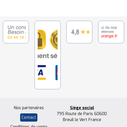
Nos partenaires
Siège social
795 Route de Paris 60600
Contact
Breuil le Vert France
Conditions de vente