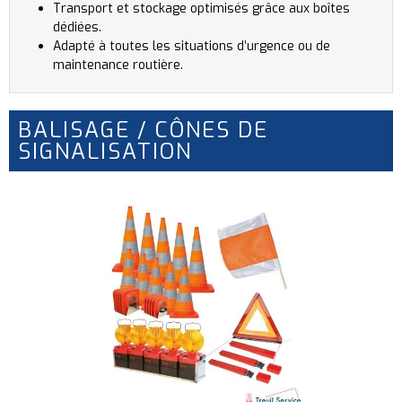
Transport et stockage optimisés grâce aux boîtes
dédiées.
Adapté à toutes les situations d’urgence ou de
maintenance routière.
BALISAGE / CÔNES DE
SIGNALISATION