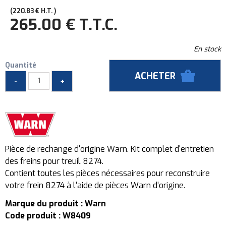
220
.83
€
H.T.
265
.00
€
T.T.C.
En stock
Quantité
Pièce de rechange d'origine Warn. Kit complet d'entretien
des freins pour treuil 8274.
Contient toutes les pièces nécessaires pour reconstruire
votre frein 8274 à l'aide de pièces Warn d'origine.
Marque du produit : Warn
Code produit : W8409