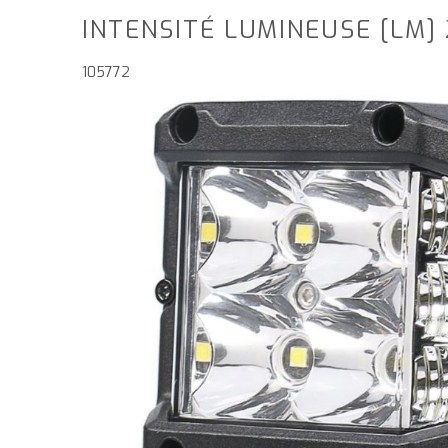
INTENSITÉ LUMINEUSE [LM]
105772