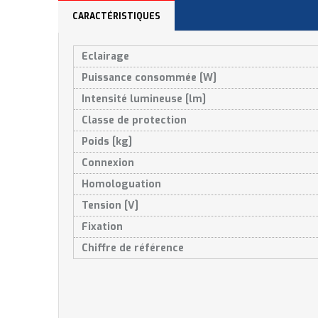
CARACTÉRISTIQUES
Eclairage
Puissance consommée [W]
Intensité lumineuse [lm]
Classe de protection
Poids [kg]
Connexion
Homologuation
Tension [V]
Fixation
Chiffre de référence