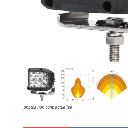
photos non contractuelles