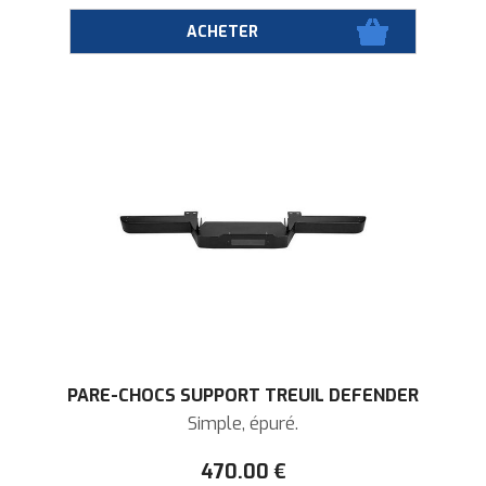
PARE-CHOCS SUPPORT TREUIL DEFENDER
Simple, épuré.
470
.00
€