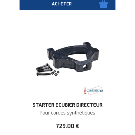
STARTER ECUBIER DIRECTEUR
Pour cordes synthétiques
729
.00
€