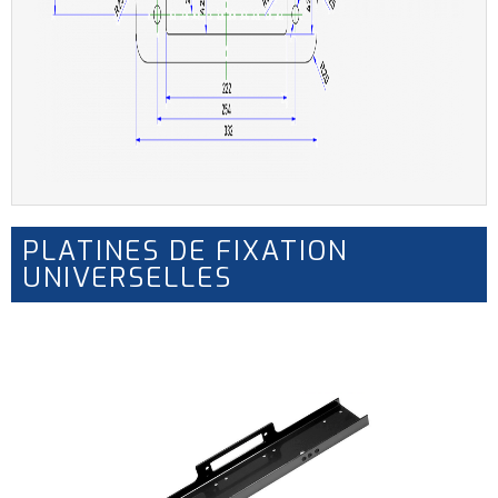
PLATINES DE FIXATION
UNIVERSELLES