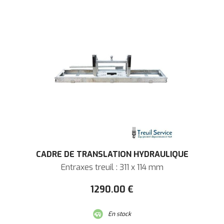
CADRE DE TRANSLATION HYDRAULIQUE
Entraxes treuil : 311 x 114 mm
1290
.00
€
En stock