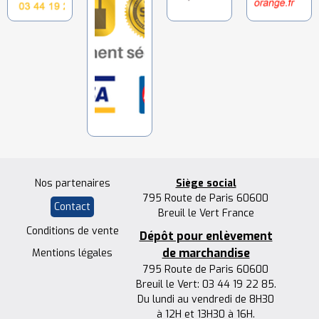
Nos partenaires
Siège social
795 Route de Paris 60600
Contact
Breuil le Vert France
Conditions de vente
Dépôt pour enlèvement
de marchandise
Mentions légales
795 Route de Paris 60600
Breuil le Vert: 03 44 19 22 85.
Du lundi au vendredi de 8H30
à 12H et 13H30 à 16H.