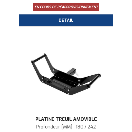
EN COURS DE RÉAPPROVISIONNEMENT
PLATINE TREUIL AMOVIBLE
Profondeur [MM] : 180 / 242