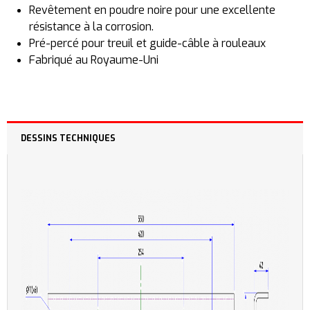
Revêtement en poudre noire pour une excellente
résistance à la corrosion.
Pré-percé pour treuil et guide-câble à rouleaux
Fabriqué au Royaume-Uni
DESSINS TECHNIQUES