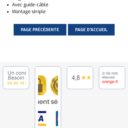
Avec guide-câble
Montage simple