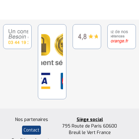
Nos partenaires
Siège social
795 Route de Paris 60600
Contact
Breuil le Vert France