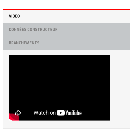
VIDÉO
DONNÉES CONSTRUCTEUR
BRANCHEMENTS