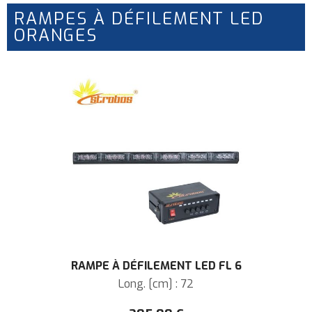
RAMPES À DÉFILEMENT LED
ORANGES
RAMPE À DÉFILEMENT LED FL 6
Long. [cm] : 72