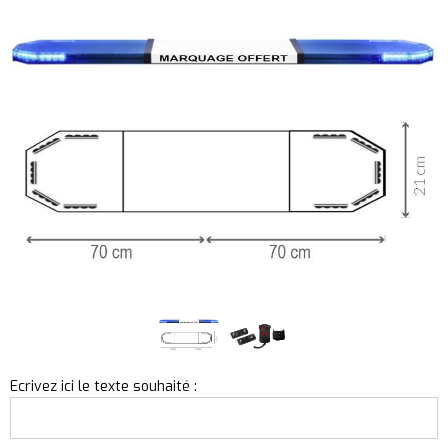
Ecrivez ici le texte souhaité :