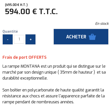
495
.00
€
H.T.
594
.00
€
T.T.C.
En stock
Quantité
Frais de port OFFERTS
La rampe MONTANA est un produit qui se distingue sur le
marché par son design unique ( 35mm de hauteur ) et sa
durabilité exceptionnelle.
Son boîtier en polycarbonate de haute qualité garantit la
résistance aux chocs et assure l'apparence parfaite de la
rampe pendant de nombreuses années.