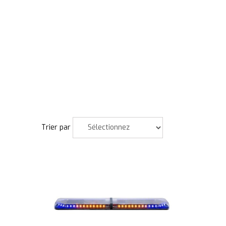
Trier par