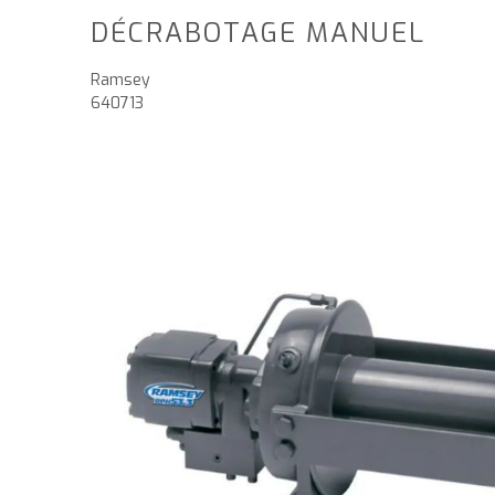
DÉCRABOTAGE MANUEL
Ramsey
640713