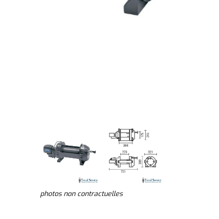
photos non contractuelles