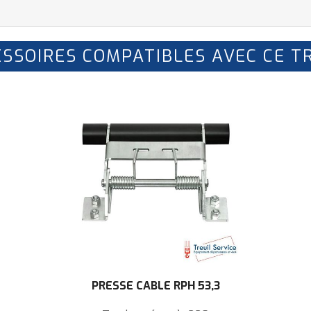
SSOIRES COMPATIBLES AVEC CE T
PRESSE CÂBLE RPH 53,3