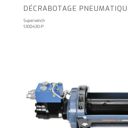
DÉCRABOTAGE PNEUMATIQU
Superwinch
S100430-P