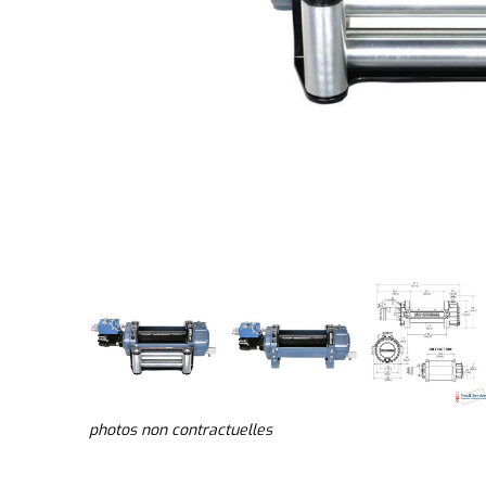
photos non contractuelles