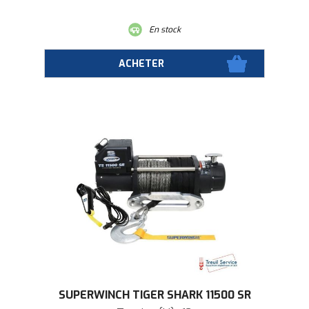
En stock
SUPERWINCH TIGER SHARK 11500 SR