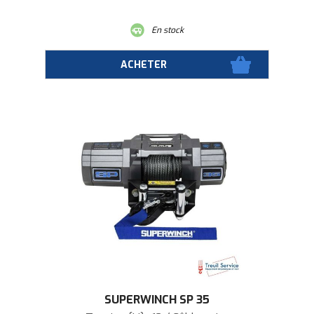
En stock
SUPERWINCH SP 35