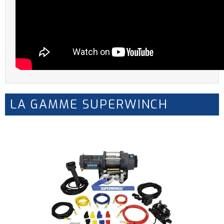
LA GAMME SUPERWINCH