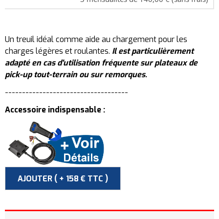
Un treuil idéal comme aide au chargement pour les
charges légères et roulantes.
Il est particulièrement
adapté en cas d'utilisation fréquente sur plateaux de
pick-up tout-terrain ou sur remorques.
------------------------------------
Accessoire indispensable :