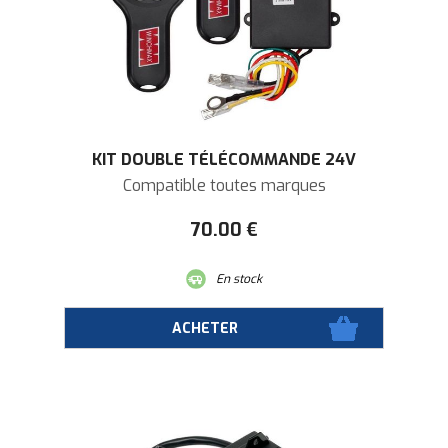
KIT DOUBLE TÉLÉCOMMANDE 24V
Compatible toutes marques
70
.00
€
En stock