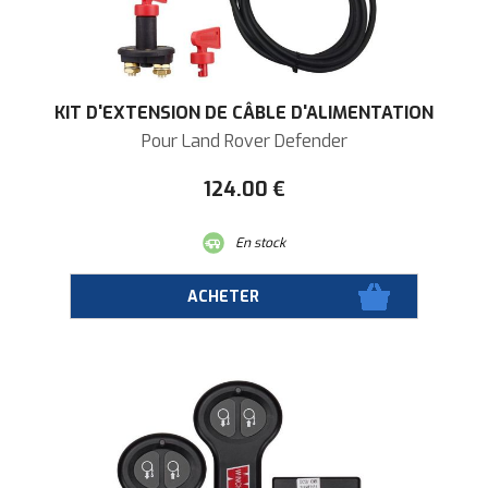
KIT D'EXTENSION DE CÂBLE D'ALIMENTATION
Pour Land Rover Defender
124
.00
€
En stock