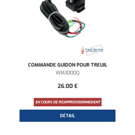
COMMANDE GUIDON POUR TREUIL
WM3000Q
26
.00
€
EN COURS DE RÉAPPROVISIONNEMENT