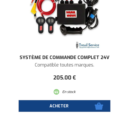
SYSTÈME DE COMMANDE COMPLET 24V
Compatible toutes marques.
205
.00
€
En stock