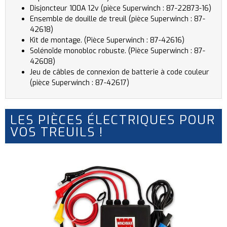
Disjoncteur 100A 12v (pièce Superwinch : 87-22873-16)
Ensemble de douille de treuil (pièce Superwinch : 87-
42618)
Kit de montage. (Pièce Superwinch : 87-42616)
Solénoïde monobloc robuste. (Pièce Superwinch : 87-
42608)
Jeu de câbles de connexion de batterie à code couleur
(pièce Superwinch : 87-42617)
LES PIÈCES ÉLECTRIQUES POUR
VOS TREUILS !