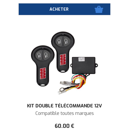
KIT DOUBLE TÉLÉCOMMANDE 12V
Compatible toutes marques
60
.00
€