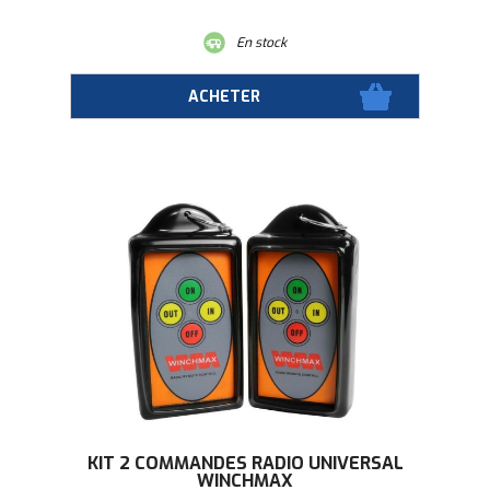
En stock
KIT 2 COMMANDES RADIO UNIVERSAL
WINCHMAX