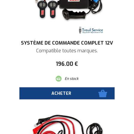
SYSTÈME DE COMMANDE COMPLET 12V
Compatible toutes marques.
196
.00
€
En stock