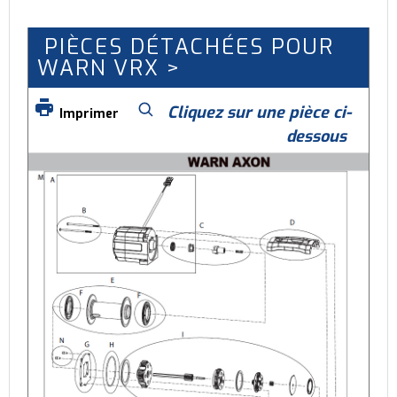
PIÈCES DÉTACHÉES POUR
WARN VRX >
Cliquez sur une pièce ci-
Imprimer
dessous