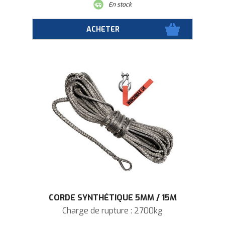
En stock
CORDE SYNTHÉTIQUE 5MM / 15M
Charge de rupture : 2700kg