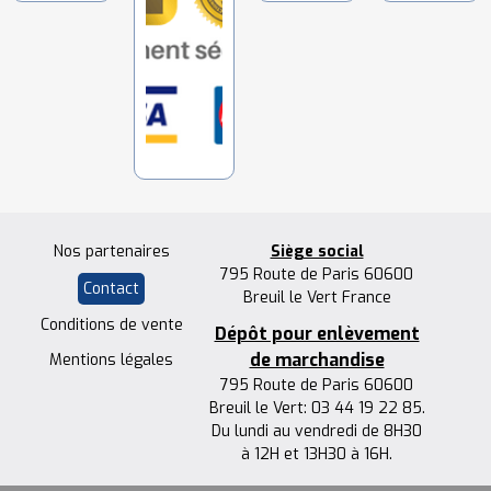
Nos partenaires
Siège social
795 Route de Paris 60600
Contact
Breuil le Vert France
Conditions de vente
Dépôt pour enlèvement
de marchandise
Mentions légales
795 Route de Paris 60600
Breuil le Vert: 03 44 19 22 85.
Du lundi au vendredi de 8H30
à 12H et 13H30 à 16H.