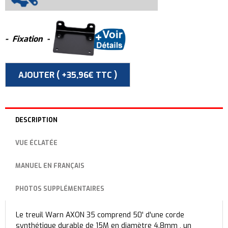
- Fixation -
DESCRIPTION
VUE ÉCLATÉE
MANUEL EN FRANÇAIS
PHOTOS SUPPLÉMENTAIRES
Le treuil Warn AXON 35 comprend 50' d'une corde
synthétique durable de 15M en diamètre 4.8mm , un