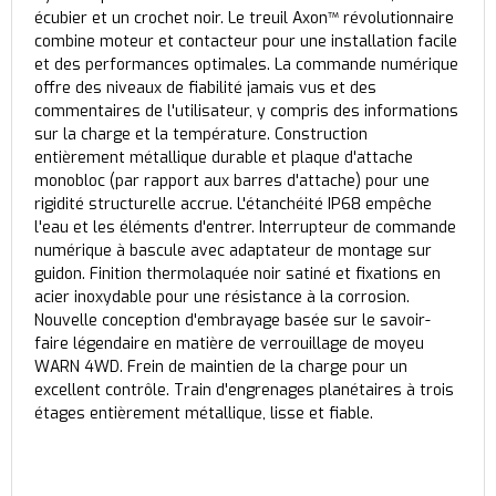
écubier et un crochet noir. Le treuil Axon™ révolutionnaire
combine moteur et contacteur pour une installation facile
et des performances optimales. La commande numérique
offre des niveaux de fiabilité jamais vus et des
commentaires de l'utilisateur, y compris des informations
sur la charge et la température. Construction
entièrement métallique durable et plaque d'attache
monobloc (par rapport aux barres d'attache) pour une
rigidité structurelle accrue. L'étanchéité IP68 empêche
l'eau et les éléments d'entrer. Interrupteur de commande
numérique à bascule avec adaptateur de montage sur
guidon. Finition thermolaquée noir satiné et fixations en
acier inoxydable pour une résistance à la corrosion.
Nouvelle conception d'embrayage basée sur le savoir-
faire légendaire en matière de verrouillage de moyeu
WARN 4WD. Frein de maintien de la charge pour un
excellent contrôle. Train d'engrenages planétaires à trois
étages entièrement métallique, lisse et fiable.