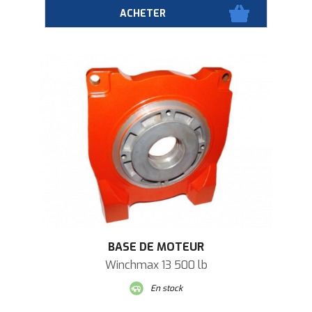
BASE DE MOTEUR
Winchmax 13 500 lb
En stock