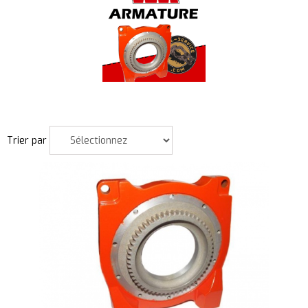
Trier par