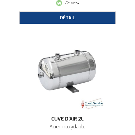
En stock
CUVE D'AIR 2L
Acier inoxydable