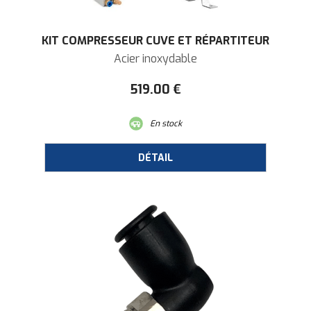
KIT COMPRESSEUR CUVE ET RÉPARTITEUR
Acier inoxydable
519
.00
€
En stock