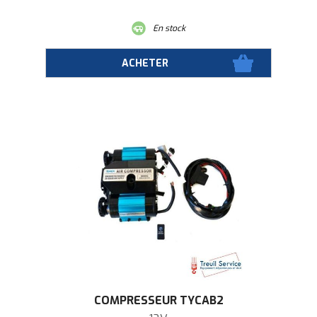
En stock
COMPRESSEUR TYCAB2