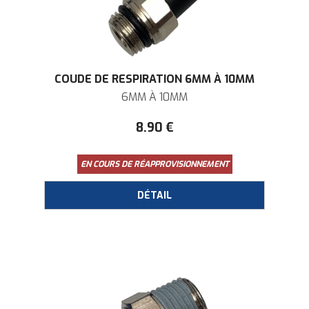
COUDE DE RESPIRATION 6MM À 10MM
6MM À 10MM
8
.90
€
EN COURS DE RÉAPPROVISIONNEMENT