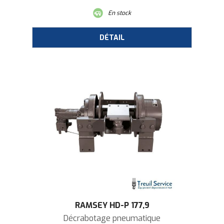
En stock
RAMSEY HD-P 177,9
Décrabotage pneumatique