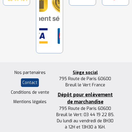
Nos partenaires
Siège social
795 Route de Paris 60600
Contact
Breuil le Vert France
Conditions de vente
Dépôt pour enlèvement
de marchandise
Mentions légales
795 Route de Paris 60600
Breuil le Vert: 03 44 19 22 85.
Du lundi au vendredi de 8H30
à 12H et 13H30 à 16H.