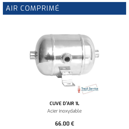
AIR COMPRIMÉ
CUVE D'AIR 1L
Acier inoxydable
66
.00
€