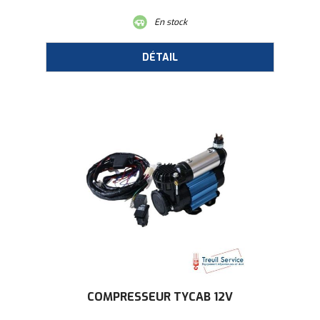
En stock
COMPRESSEUR TYCAB 12V