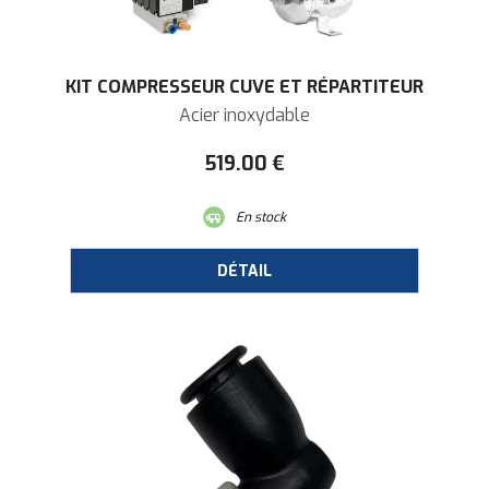
KIT COMPRESSEUR CUVE ET RÉPARTITEUR
Acier inoxydable
519
.00
€
En stock