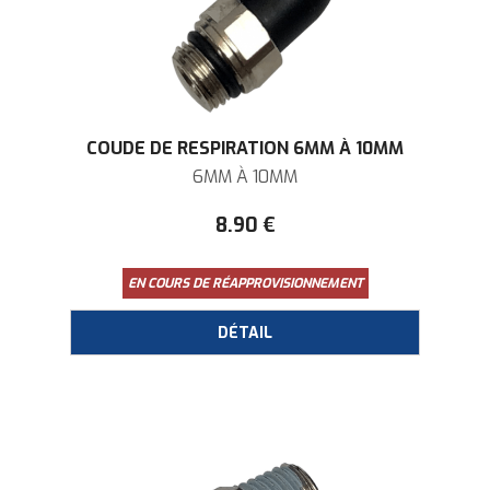
COUDE DE RESPIRATION 6MM À 10MM
6MM À 10MM
8
.90
€
EN COURS DE RÉAPPROVISIONNEMENT