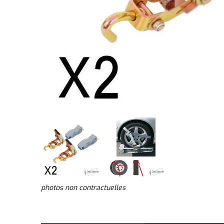
photos non contractuelles