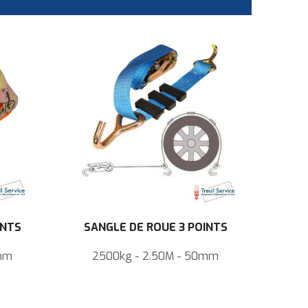
INTS
SANGLE DE ROUE 3 POINTS
0mm
2500kg - 2.50M - 50mm