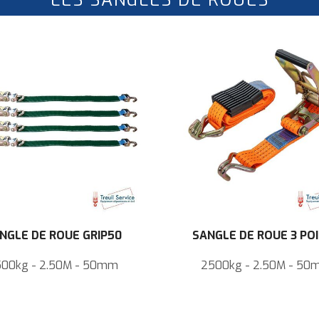
LES SANGLES DE ROUES
NGLE DE ROUE GRIP50
SANGLE DE ROUE 3 PO
00kg - 2.50M - 50mm
2500kg - 2.50M - 5