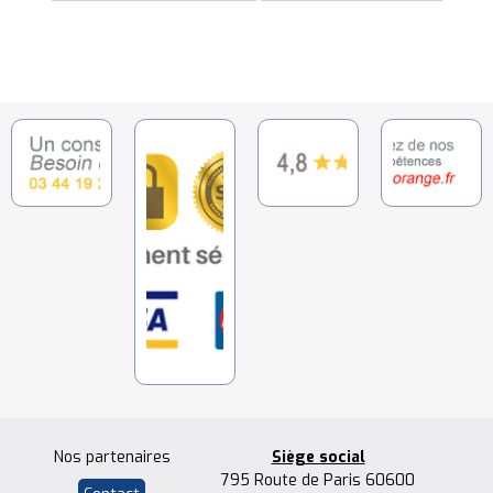
Nos partenaires
Siège social
795 Route de Paris 60600