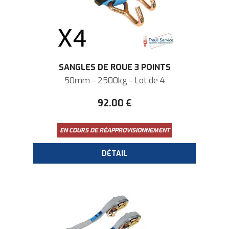
SANGLES DE ROUE 3 POINTS
50mm - 2500kg - Lot de 4
92
.00
€
EN COURS DE RÉAPPROVISIONNEMENT