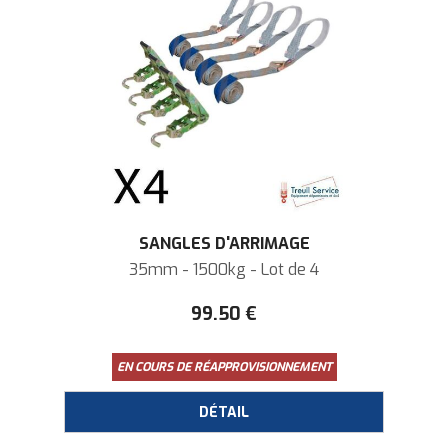
SANGLES D'ARRIMAGE
35mm - 1500kg - Lot de 4
99
.50
€
EN COURS DE RÉAPPROVISIONNEMENT