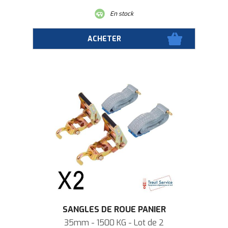
En stock
SANGLES DE ROUE PANIER
35mm - 1500 KG - Lot de 2