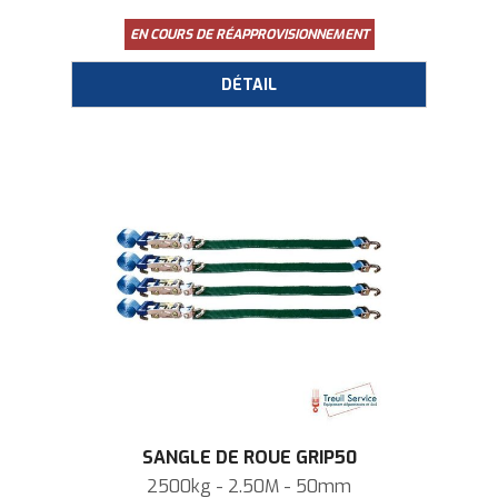
EN COURS DE RÉAPPROVISIONNEMENT
SANGLE DE ROUE GRIP50
2500kg - 2.50M - 50mm