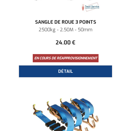
SANGLE DE ROUE 3 POINTS
2500kg - 2.50M - 50mm
24
.00
€
EN COURS DE RÉAPPROVISIONNEMENT