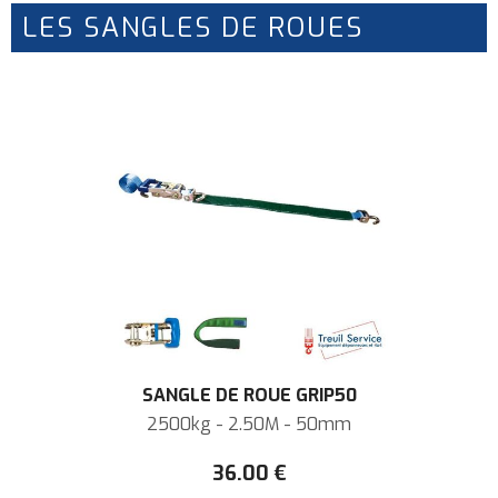
LES SANGLES DE ROUES
SANGLE DE ROUE GRIP50
2500kg - 2.50M - 50mm
36
.00
€