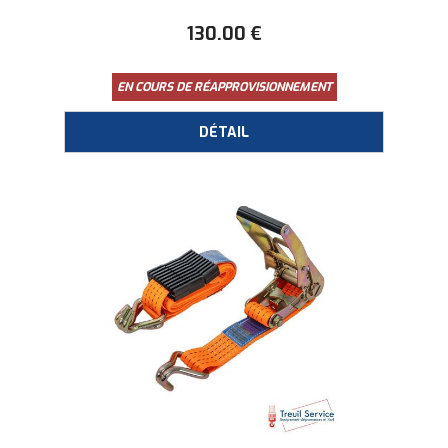
130
.00
€
EN COURS DE RÉAPPROVISIONNEMENT