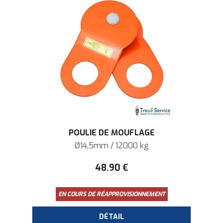
POULIE DE MOUFLAGE
Ø14,5mm / 12000 kg
48
.90
€
EN COURS DE RÉAPPROVISIONNEMENT