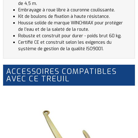
de 4,5 m.
Embrayage à roue libre à couronne coulissante.
Kit de boulons de fixation à haute résistance.
Housse solide de marque WINCHMAX pour protéger
de l'eau et de la saleté de la route.
Robuste et construit pour durer - poids brut 60 kg.
Certifié CE et construit selon les exigences du
système de gestion de la qualité ISO9001.
ACCESSOIRES COMPATIBLES
AVEC CE TREUIL