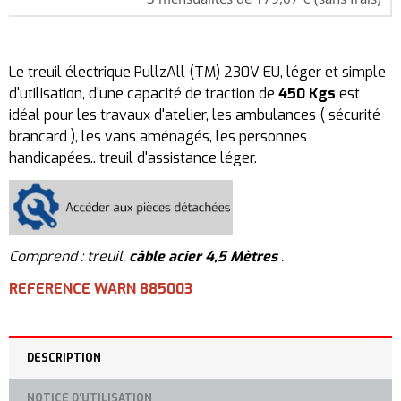
Le treuil électrique PullzAll (TM) 230V EU, léger et simple
d'utilisation, d'une capacité de traction de
450 Kgs
est
idéal pour les travaux d'atelier, les ambulances ( sécurité
brancard ), les vans aménagés, les personnes
handicapées.. treuil d'assistance léger.
Comprend : treuil,
câble acier 4,5 Mètres
.
REFERENCE WARN 885003
DESCRIPTION
NOTICE D'UTILISATION