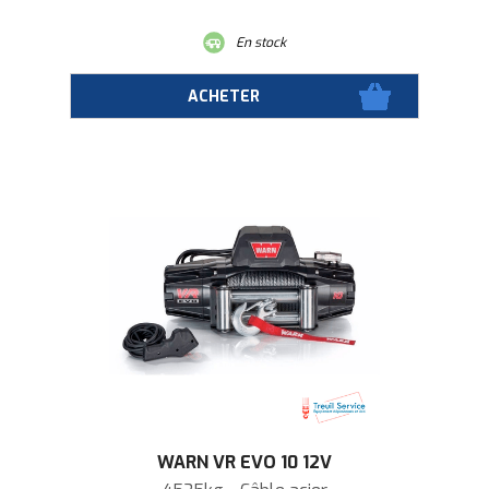
En stock
WARN VR EVO 10 12V