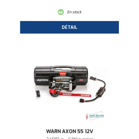
En stock
WARN AXON 55 12V