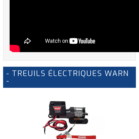
- TREUILS ÉLECTRIQUES WARN
-