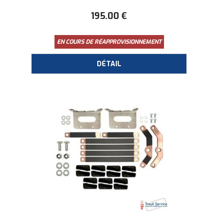
195
.00
€
EN COURS DE RÉAPPROVISIONNEMENT