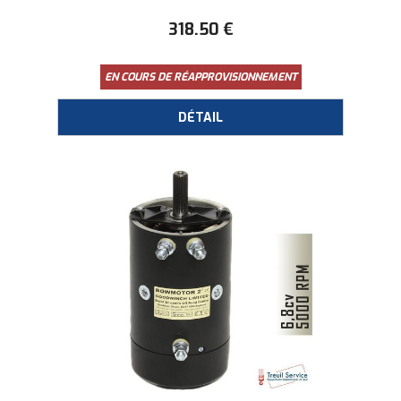
318
.50
€
EN COURS DE RÉAPPROVISIONNEMENT