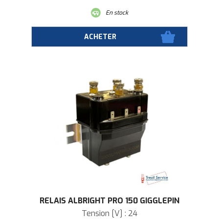
En stock
RELAIS ALBRIGHT PRO 150 GIGGLEPIN
Tension [V] : 24