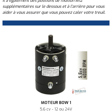
Il a également des positions de fixation M12
supplémentaires sur le dessous et à l'arrière pour vous
aider à vous assurer que vous pouvez caler votre treuil.
MOTEUR BOW 1
5.6 cv - 12 ou 24V