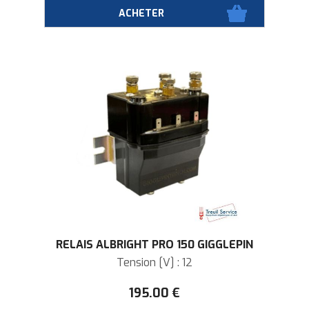
RELAIS ALBRIGHT PRO 150 GIGGLEPIN
Tension [V] : 12
195
.00
€