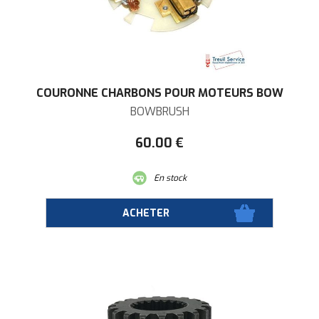
COURONNE CHARBONS POUR MOTEURS BOW
BOWBRUSH
60
.00
€
En stock