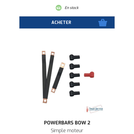
En stock
POWERBARS BOW 2
Simple moteur