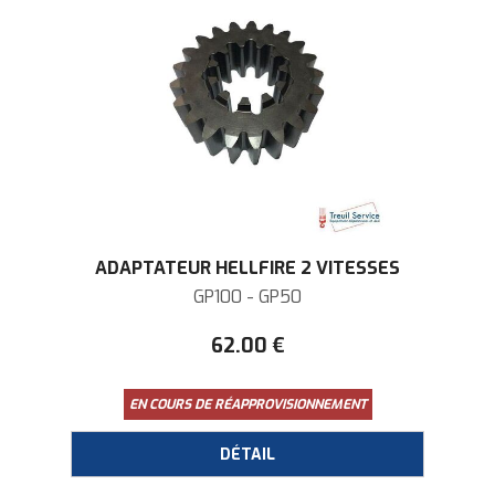
ADAPTATEUR HELLFIRE 2 VITESSES
GP100 - GP50
62
.00
€
EN COURS DE RÉAPPROVISIONNEMENT