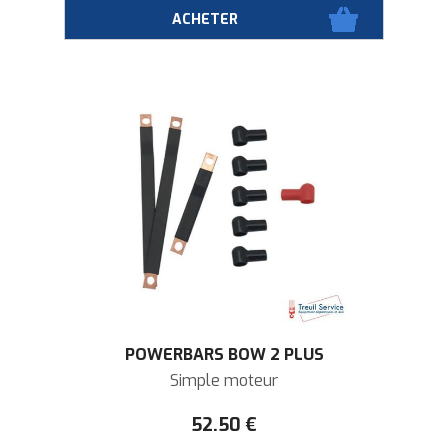
POWERBARS BOW 2 PLUS
Simple moteur
52
.50
€