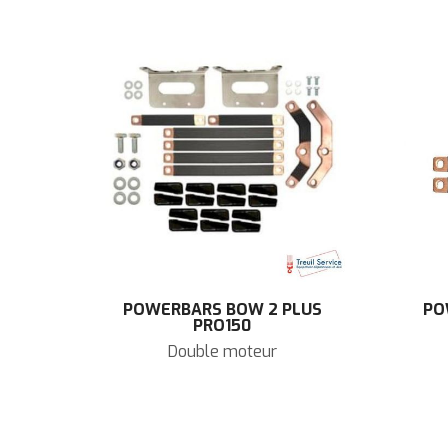
POWERBARS BOW 2 PLUS
PO
PRO150
Double moteur