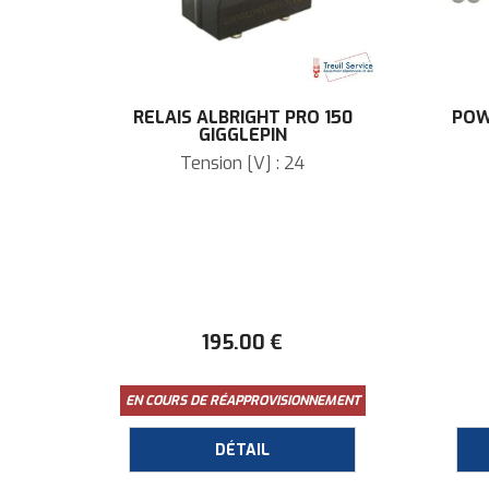
RELAIS ALBRIGHT PRO 150
POW
GIGGLEPIN
Tension [V] : 24
195
.00
€
EN COURS DE RÉAPPROVISIONNEMENT