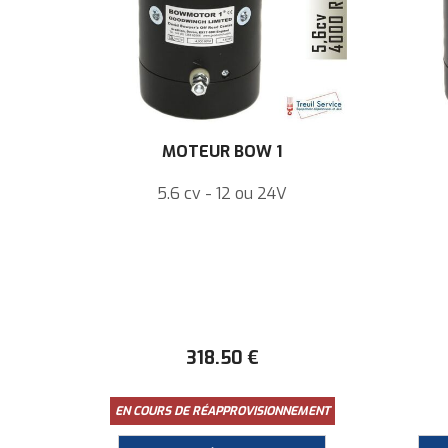
MOTEUR BOW 1
5.6 cv - 12 ou 24V
318
.50
€
EN COURS DE RÉAPPROVISIONNEMENT