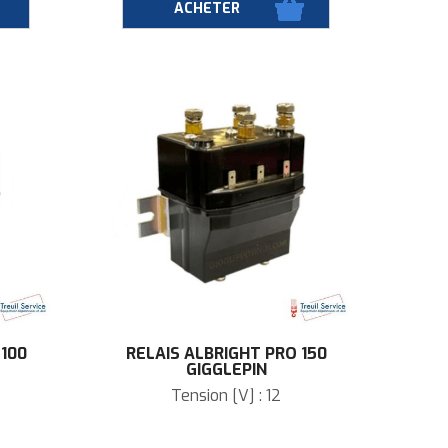
 100
RELAIS ALBRIGHT PRO 150
GIGGLEPIN
Tension [V] : 12