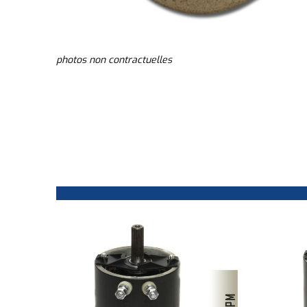
photos non contractuelles