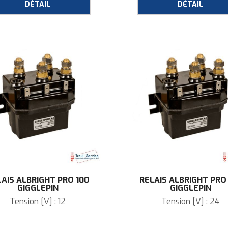
AIS ALBRIGHT PRO 100
RELAIS ALBRIGHT PRO
GIGGLEPIN
GIGGLEPIN
Tension [V] : 12
Tension [V] : 24