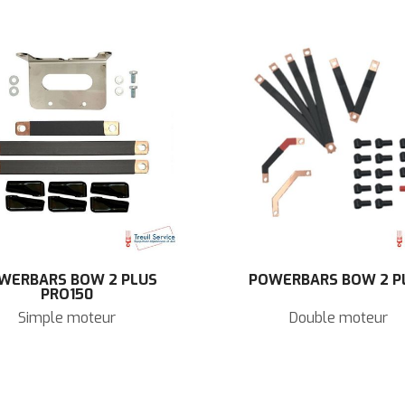
WERBARS BOW 2 PLUS
POWERBARS BOW 2 P
PRO150
Simple moteur
Double moteur