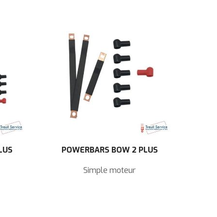
LUS
POWERBARS BOW 2 PLUS
Simple moteur